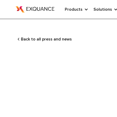
Products
Solutions
Back to all press and news