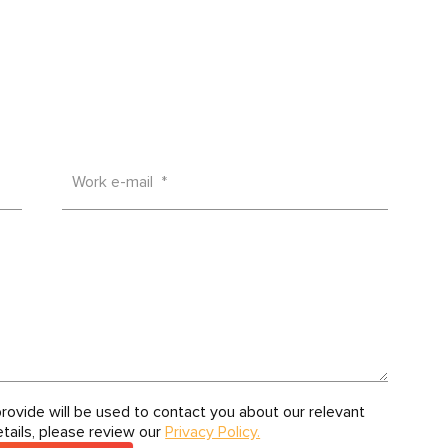
Work e-mail *
rovide will be used to contact you about our relevant
tails, please review our
Privacy Policy.